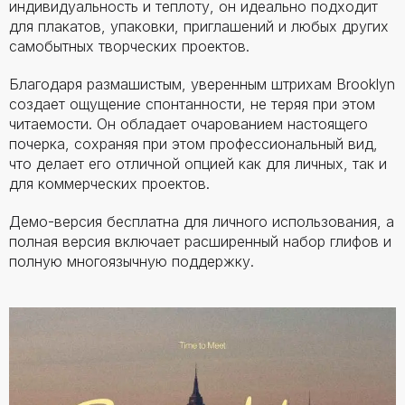
индивидуальность и теплоту, он идеально подходит
для плакатов, упаковки, приглашений и любых других
самобытных творческих проектов.
Благодаря размашистым, уверенным штрихам Brooklyn
создает ощущение спонтанности, не теряя при этом
читаемости. Он обладает очарованием настоящего
почерка, сохраняя при этом профессиональный вид,
что делает его отличной опцией как для личных, так и
для коммерческих проектов.
Демо-версия бесплатна для личного использования, а
полная версия включает расширенный набор глифов и
полную многоязычную поддержку.