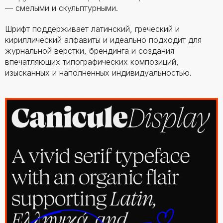
— смелыми и скульптурными.
Шрифт поддерживает латинский, греческий и
кириллический алфавиты и идеально подходит для
журнальной верстки, брендинга и создания
впечатляющих типографических композиций,
изысканных и наполненных индивидуальностью.