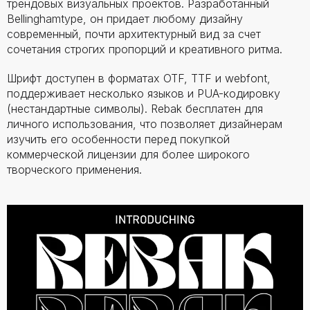
трендовых визуальных проектов. Разработанный
Bellinghamtype, он придает любому дизайну
современный, почти архитектурный вид за счет
сочетания строгих пропорций и креативного ритма.
Шрифт доступен в форматах OTF, TTF и webfont,
поддерживает несколько языков и PUA-кодировку
(нестандартные символы). Rebak бесплатен для
личного использования, что позволяет дизайнерам
изучить его особенности перед покупкой
коммерческой лицензии для более широкого
творческого применения.