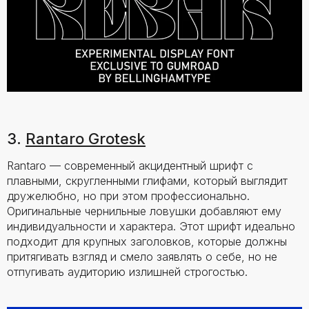
3.
Rantaro Grotesk
Rantaro — современный акцидентный шрифт с
плавными, скругленными глифами, который выглядит
дружелюбно, но при этом профессионально.
Оригинальные чернильные ловушки добавляют ему
индивидуальности и характера. Этот шрифт идеально
подходит для крупных заголовков, которые должны
притягивать взгляд и смело заявлять о себе, но не
отпугивать аудиторию излишней строгостью.