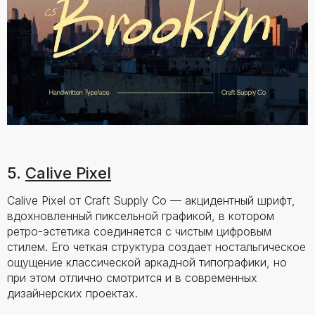
5.
Calive Pixel
Calive Pixel от Craft Supply Co — акцидентный шрифт,
вдохновленный пиксельной графикой, в котором
ретро-эстетика соединяется с чистым цифровым
стилем. Его четкая структура создает ностальгическое
ощущение классической аркадной типографики, но
при этом отлично смотрится и в современных
дизайнерских проектах.