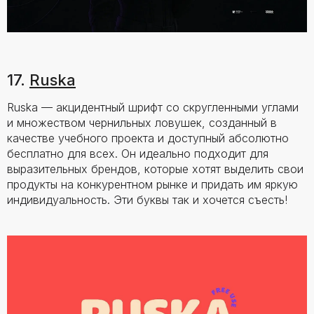
17.
Ruska
Ruska — акцидентный шрифт со скругленными углами
и множеством чернильных ловушек, созданный в
качестве учебного проекта и доступный абсолютно
бесплатно для всех. Он идеально подходит для
выразительных брендов, которые хотят выделить свои
продукты на конкурентном рынке и придать им яркую
индивидуальность. Эти буквы так и хочется съесть!