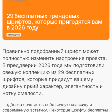
29 бесплатных трендовых
шрифтов, которые пригодятся вам
в 2026 году
типографика
Правильно подобранный шрифт может
полностью изменить настроение проекта.
В преддверии 2026 года мы подготовили
свежую коллекцию из 29 бесплатных
шрифтов, которые придадут вашему
дизайну яркий характер, элегантность и
нотку смелости.
Подборка сочетает в себе вечную классику и
современную эстетику. Некоторые шрифты бесплатны