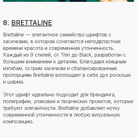
8.
BRETTALINE
Brettaline — элегантное семейство шрифтов с
засечками, в котором сочетаются неподвластная
времени красота и современная утонченность.
Каждый из 9 стилей, от Thin до Black, разработан с
большим вниманием к деталям. Благодаря изящным
изгибам, острым засечкам и сбалансированным
пропорциям Brettaline воплощает в себе дух роскоши
и шарма.
Этот шрифт идеально подходит для брендинга,
полиграфии, упаковки и творческих проектов, которые
требуют элегантности. Brettaline добавляет нотку
современной утонченности в любую визуальную
композицию.