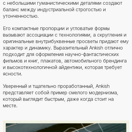
с небольшими гуманистическими деталями создают
баланс между индустриальной строгостью и
утонченностью.
Его компактные пропорции и угловатые формы
вызывают ассоциации с технологиями, а скругления и
оригинальные внутрибуквенные просветы придают ему
характер и динамику. Выразительный Ankish отлично
подходит для оформления научно-фантастических
фильмов и книг, плакатов, автомобильного брендинга
и высокотехнологичной айдентики, которая требует
ясности.
Уверенный и тщательно проработанный, Ankish
представляет собой пример смелого модернизма,
который выглядит быстрым, даже когда стоит на
месте.