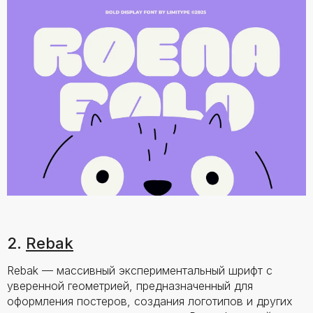
2.
Rebak
Rebak — массивный экспериментальный шрифт с
уверенной геометрией, предназначенный для
оформления постеров, создания логотипов и других