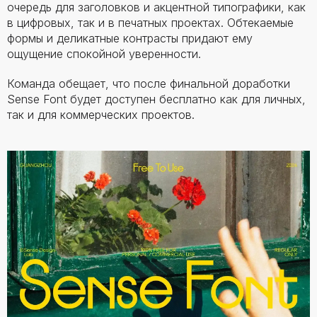
очередь для заголовков и акцентной типографики, как
в цифровых, так и в печатных проектах. Обтекаемые
формы и деликатные контрасты придают ему
ощущение спокойной уверенности.
Команда обещает, что после финальной доработки
Sense Font будет доступен бесплатно как для личных,
так и для коммерческих проектов.