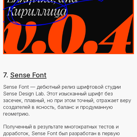
7.
Sense Font
Sense Font — дебютный релиз шрифтовой студии
Sense Design Lab. Этот изысканный шрифт без
засечек, плавный, но при этом точный, отражает веру
создателей в ясность, баланс и продуманную
геометрию.
Полученный в результате многократных тестов и
доработок, Sense Font был разработан в первую