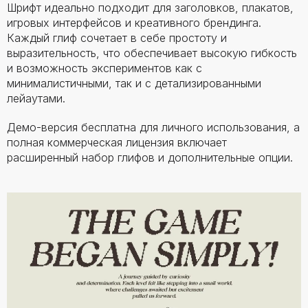
Шрифт идеально подходит для заголовков, плакатов,
игровых интерфейсов и креативного брендинга.
Каждый глиф сочетает в себе простоту и
выразительность, что обеспечивает высокую гибкость
и возможность экспериментов как с
минималистичными, так и с детализированными
лейаутами.
Демо-версия бесплатна для личного использования, а
полная коммерческая лицензия включает
расширенный набор глифов и дополнительные опции.