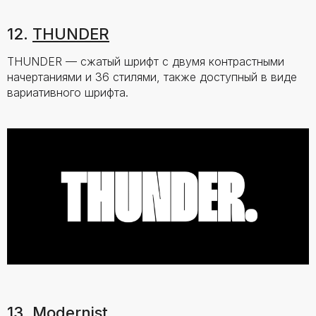
12.
THUNDER
THUNDER — сжатый шрифт с двумя контрастными
начертаниями и 36 стилями, также доступный в виде
вариативного шрифта.
13.
Modernist