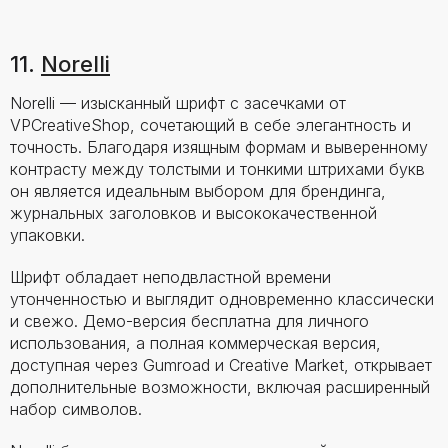
11.
Norelli
Norelli — изысканный шрифт с засечками от
VPCreativeShop, сочетающий в себе элегантность и
точность. Благодаря изящным формам и выверенному
контрасту между толстыми и тонкими штрихами букв
он является идеальным выбором для брендинга,
журнальных заголовков и высококачественной
упаковки.
Шрифт обладает неподвластной времени
утонченностью и выглядит одновременно классически
и свежо. Демо-версия бесплатна для личного
использования, а полная коммерческая версия,
доступная через Gumroad и Creative Market, открывает
дополнительные возможности, включая расширенный
набор символов.