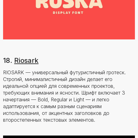
18.
Riosark
RIOSARK — универсальный футуристичный гротеск.
Строгий, минималистичный дизайн делает его
идеальной опцией для современных проектов,
требующих внимания и ясности. Шрифт включает 3
начертания — Bold, Regular и Light — и легко
адаптируется к самым разным сценариям
использования, от акцентных заголовков до
второстепенных текстовых элементов.