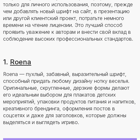
только для личного использования, поэтому, прежде
чем добавлять новый шрифт на сайт, в презентацию
или другой клиентский проект, потратьте немного
времени на чтение лицензии. Это лучший способ
проявить уважение к авторам и внести свой вклад в
соблюдение высоких профессиональных стандартов.
1.
Roena
Roena — пухлый, забавный, выразительный шрифт,
способный придать любому дизайну нотку веселья.
Оригинальные, скругленные, дерзкие формы делают
его идеальным выбором для плакатов детских
мероприятий, упаковки продуктов питания и напитков,
креативного брендинга, оформления постов в
соцсетях и даже для заголовков, которые должны
выделяться и выглядеть игриво.