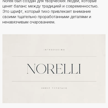
Norelli был создан для творческих людей, которые
ценят баланс между традицией и современностью.
Это шрифт, который тихо привлекает внимание
своими тщательно проработанными деталями и
ненавязчивым очарованием.