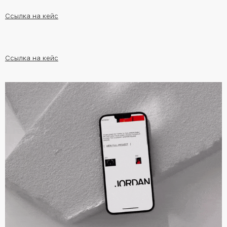
Ссылка на кейс
Ссылка на кейс