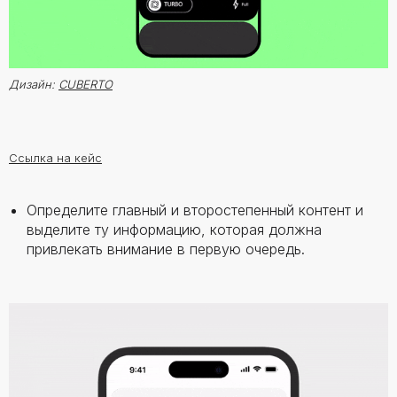
Дизайн:
CUBERTO
Ссылка на кейс
Определите главный и второстепенный контент и
выделите ту информацию, которая должна
привлекать внимание в первую очередь.