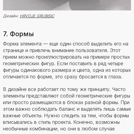
Дизайн:
HRVOJE GRUBISIC
7. Формы
Форма элемента — еще один способ выделить его на
странице и привлечь внимание пользователя. Этот
прием можно проиллюстрировать на примере простых
геометрических фигур. Если поставить в ряд четыре
фигуры одинакового размера и цвета, одна из которых
отличается по форме, это сразу бросается в глаза.
В дизайне все работает по тому же принципу. Часто
элементы представляют собой геометрические фигуры
или просто размещаются в блоках разной формы. При
этом важно соблюдать баланс и выделять лишь самые
важные объекты. Нужно следить за тем, чтобы формы
вписывались в стиль проекта. Конечно, возможны
необычные комбинации, но они в любом случае