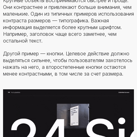
Крупные объекты воспринимаются быстрее и проще.
Они контрастнее и привлекают больше внимания, чем
маленькие. Один из типичных примеров использования
контраста размеров — типографика. Важная
информация выделяется более крупным шрифтом.
Например, заголовок чаще всего заметнее, чем
остальной текст.
Другой пример — кнопки. Целевое действие должно
выделяться сильнее, чтобы пользователям захотелось
нажать на него, а второстепенные кнопки остаются
менее контрастными, в том числе за счет размера.