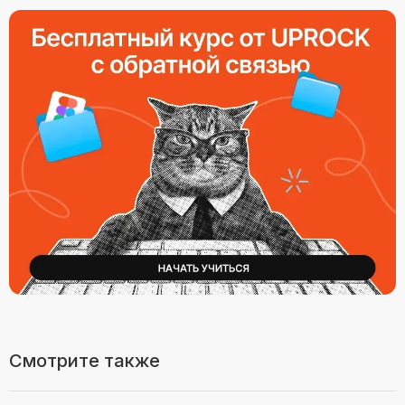
Смотрите также