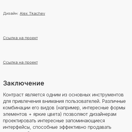
Дизайн:
Alex Tkachev
Ссылка на проект
Ссылка на проект
Заключение
Контраст является одним из основных инструментов
для привлечения внимания пользователей. Различные
комбинации его видов (например, интересные формы
элементов + яркие цвета) позволяют дизайнерам
проектировать интересные запоминающиеся
интерфейсы, способные эффективно продавать