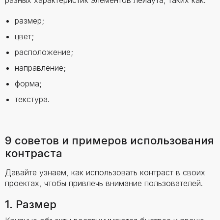
разных характеристик элементов лейаута, таких как:
размер;
цвет;
расположение;
направление;
форма;
текстура.
9 советов и примеров использования
контраста
Давайте узнаем, как использовать контраст в своих
проектах, чтобы привлечь внимание пользователей.
1. Размер