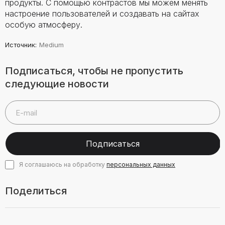
продукты. С помощью контрастов мы можем менять
настроение пользователей и создавать на сайтах
особую атмосферу.
Источник
:
Medium
Подписаться, чтобы не пропустить
следующие новости
Подписаться
Я соглашаюсь на обработку
персональных данных
Поделиться