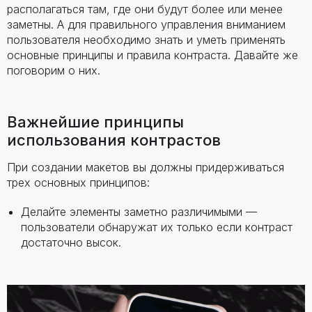
располагаться там, где они будут более или менее
заметны. А для правильного управления вниманием
пользователя необходимо знать и уметь применять
основные принципы и правила контраста. Давайте же
поговорим о них.
Важнейшие принципы
использования контрастов
При создании макетов вы должны придерживаться
трех основных принципов:
Делайте элементы заметно различимыми —
пользователи обнаружат их только если контраст
достаточно высок.