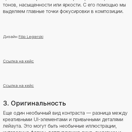
тонов, насыщенности или яркости. С его помощью мы
выделяем главные точки фокусировки в композиции.
Дизайн
Filip Legierski
Ссылка на кейс
Ссылка на кейс
3. Оригинальность
Еще один необычный вид контраста — разница между
креативными UI-элементами и привычными деталями
лейаута. Это могут быть необычные иллюстрации,