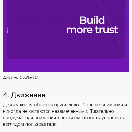
Дизайн:
CUBERTO
4. Движение
Движущиеся объекты привлекают больше внимания и
никогда не остаются незамеченными. Тщательно
продуманная анимация дает возможность управлять
взглядом пользователя.