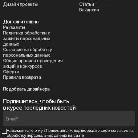
Дизайн проекты
Статьи
Вакансии
Дополнительно
Реквизиты
Политика обработки и
защиты персональных
данных
Согласие на обработку
персональных данных
Общие правила проведения
акций и конкурсов
Оферта
Правила возврата
Подобрать дизайнера
Подпишитесь, чтобы быть
в курсе последних новостей
Нажимая на кнопку «Подписаться», подтверждаю своё
согласие на
обработку персональных данных на сайте