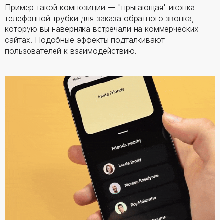
Пример такой композиции — "прыгающая" иконка
телефонной трубки для заказа обратного звонка,
которую вы наверняка встречали на коммерческих
сайтах. Подобные эффекты подталкивают
пользователей к взаимодействию.