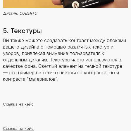
Дизайн:
CUBERTO
5. Текстуры
Вы также можете создавать контраст между блоками
вашего дизайна с помощью различных текстур и
узоров, привлекая внимание пользователя к
отдельным деталям. Текстуры часто используются в
качестве фона. Светлый элемент на темной текстуре
— это пример не только цветового контраста, но и
контраста "материалов".
Ссылка на кейс
Ссылка на кейс