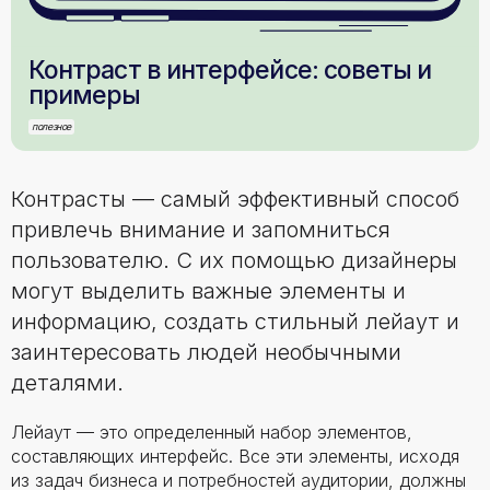
Контраст в интерфейсе: советы и
примеры
полезное
Контрасты — самый эффективный способ
привлечь внимание и запомниться
пользователю. С их помощью дизайнеры
могут выделить важные элементы и
информацию, создать стильный лейаут и
заинтересовать людей необычными
деталями.
Лейаут — это определенный набор элементов,
составляющих интерфейс. Все эти элементы, исходя
из задач бизнеса и потребностей аудитории, должны