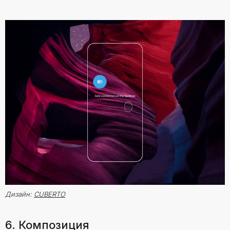
Дизайн:
CUBERTO
6. Композиция