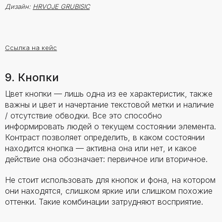
Дизайн:
HRVOJE GRUBISIC
Ссылка на кейс
9. Кнопки
Цвет кнопки — лишь одна из ее характеристик, также
важны и цвет и начертание текстовой метки и наличие
/ отсутствие обводки. Все это способно
информировать людей о текущем состоянии элемента.
Контраст позволяет определить, в каком состоянии
находится кнопка — активна она или нет, и какое
действие она обозначает: первичное или вторичное.
Не стоит использовать для кнопок и фона, на котором
они находятся, слишком яркие или слишком похожие
оттенки. Такие комбинации затрудняют восприятие.