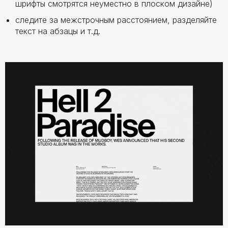
шрифты смотрятся неуместно в плоском дизайне)
следите за межстрочным расстоянием, разделяйте
текст на абзацы и т.д.