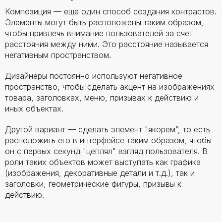
Композиция — еще один способ создания контрастов.
Элементы могут быть расположены таким образом,
чтобы привлечь внимание пользователей за счет
расстояния между ними. Это расстояние называется
негативным пространством.
Дизайнеры постоянно используют негативное
пространство, чтобы сделать акцент на изображениях
товара, заголовках, меню, призывах к действию и
иных объектах.
Другой вариант — сделать элемент "якорем”, то есть
расположить его в интерфейсе таким образом, чтобы
он с первых секунд "цеплял" взгляд пользователя. В
роли таких объектов может выступать как графика
(изображения, декоративные детали и т.д.), так и
заголовки, геометрические фигуры, призывы к
действию.