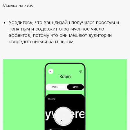
Ссылка на кейс
Убедитесь, что ваш дизайн получился простым и
понятным и содержит ограниченное число
эффектов, потому что они мешают аудитории
сосредоточиться на главном.