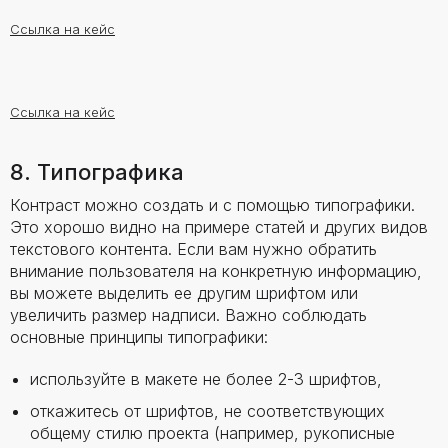
Ссылка на кейс
Ссылка на кейс
8. Типографика
Контраст можно создать и с помощью типографики.
Это хорошо видно на примере статей и других видов
текстового контента. Если вам нужно обратить
внимание пользователя на конкретную информацию,
вы можете выделить ее другим шрифтом или
увеличить размер надписи. Важно соблюдать
основные принципы типографики:
используйте в макете не более 2-3 шрифтов,
откажитесь от шрифтов, не соответствующих
общему стилю проекта (например, рукописные