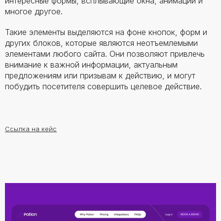
интересные формы, всплывающие окна, анимации и
многое другое.
Такие элементы выделяются на фоне кнопок, форм и
других блоков, которые являются неотъемлемыми
элементами любого сайта. Они позволяют привлечь
внимание к важной информации, актуальным
предложениям или призывам к действию, и могут
побудить посетителя совершить целевое действие.
Ссылка на кейс