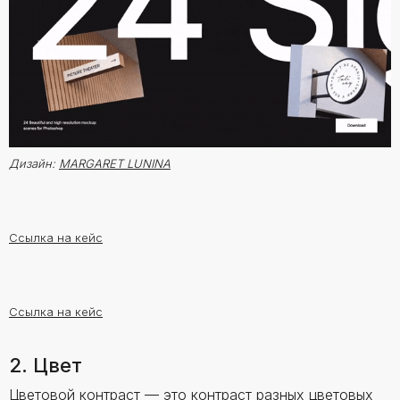
Дизайн:
MARGARET LUNINA
Ссылка на кейс
Ссылка на кейс
2. Цвет
Цветовой контраст — это контраст разных цветовых