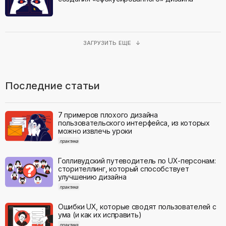
ЗАГРУЗИТЬ ЕЩЕ ↓
Последние статьи
7 примеров плохого дизайна
пользовательского интерфейса, из которых
можно извлечь уроки
практика
Голливудский путеводитель по UX-персонам:
сторителлинг, который способствует
улучшению дизайна
практика
Ошибки UX, которые сводят пользователей с
ума (и как их исправить)
практика