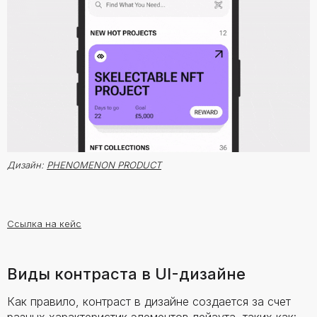
Дизайн:
PHENOMENON PRODUCT
Ссылка на кейс
Виды контраста в UI-дизайне
Как правило, контраст в дизайне создается за счет