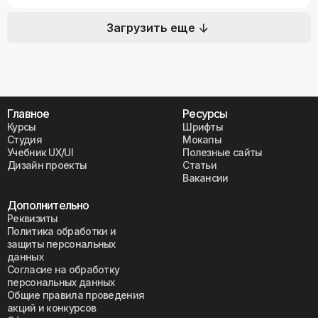
Загрузить еще
Главное
Ресурсы
Курсы
Шрифты
Студия
Мокапы
Учебник UX/UI
Полезные сайты
Дизайн проекты
Статьи
Вакансии
Дополнительно
Реквизиты
Политика обработки и
защиты персональных
данных
Согласие на обработку
персональных данных
Общие правила проведения
акций и конкурсов