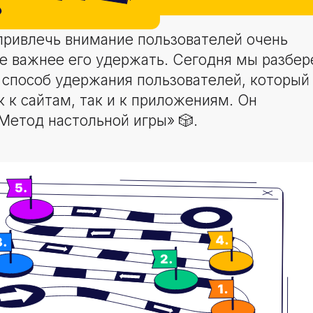
привлечь внимание пользователей очень
е важнее его удержать. Сегодня мы разбе
 способ удержания пользователей, который
 к сайтам, так и к приложениям. Он
Метод настольной игры» 🎲.