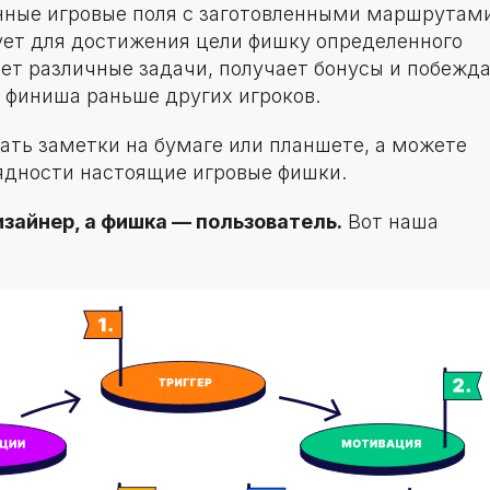
ные игровые поля с заготовленными маршрутам
ует для достижения цели фишку определенного
ет различные задачи, получает бонусы и побежда
 финиша раньше других игроков.
ать заметки на бумаге или планшете, а можете
лядности настоящие игровые фишки.
изайнер, а фишка — пользователь.
Вот наша