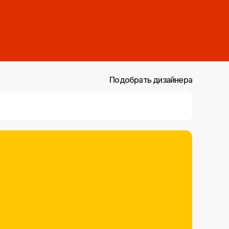
Подобрать дизайнера