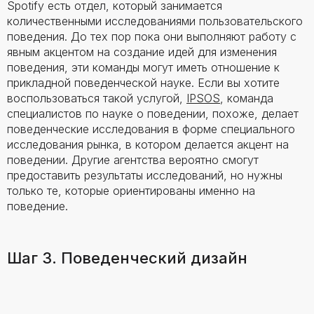
Spotify есть отдел, который занимается
количественными исследованиями пользовательского
поведения. До тех пор пока они выполняют работу с
явным акцентом на создание идей для изменения
поведения, эти команды могут иметь отношение к
прикладной поведенческой науке. Если вы хотите
воспользоваться такой услугой,
IPSOS
, команда
специалистов по науке о поведении, похоже, делает
поведенческие исследования в форме специального
исследования рынка, в котором делается акцент на
поведении. Другие агентства вероятно смогут
предоставить результаты исследований, но нужны
только те, которые ориентированы именно на
поведение.
Шаг 3. Поведенческий дизайн