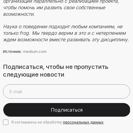
организации параллельно с реализацией проекта,
чтобы помочь им развить свои собственные
возможности.
Наука о поведении подходит любым компаниям, не
только frog. Мы твердо верим в это и с нетерпением
ждем возможности вместе развивать эту дисциплину.
Источник
:
medium.com
Подписаться, чтобы не пропустить
следующие новости
Подписаться
Я соглашаюсь на обработку
персональных данных