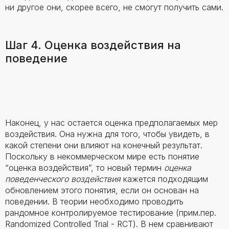
ни другое они, скорее всего, не смогут получить сами.
Шаг 4. Оценка воздействия на
поведение
Наконец, у нас остается оценка предполагаемых мер
воздействия. Она нужна для того, чтобы увидеть, в
какой степени они влияют на конечный результат.
Поскольку в некоммерческом мире есть понятие
“оценка воздействия”, то новый термин
оценка
поведенческого воздействия
кажется подходящим
обновлением этого понятия, если он основан на
поведении. В теории необходимо проводить
рандомное контролируемое тестирование (прим.пер.
Randomized Controlled Trial - RCT). В нем сравнивают