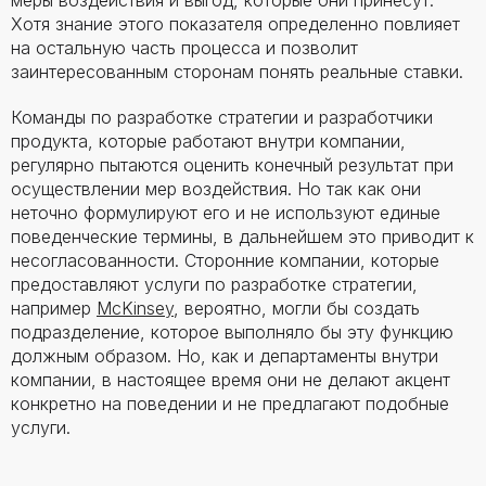
меры воздействия и выгод, которые они принесут.
Хотя знание этого показателя определенно повлияет
на остальную часть процесса и позволит
заинтересованным сторонам понять реальные ставки.
Команды по разработке стратегии и разработчики
продукта, которые работают внутри компании,
регулярно пытаются оценить конечный результат при
осуществлении мер воздействия. Но так как они
неточно формулируют его и не используют единые
поведенческие термины, в дальнейшем это приводит к
несогласованности. Сторонние компании, которые
предоставляют услуги по разработке стратегии,
например
McKinsey
, вероятно, могли бы создать
подразделение, которое выполняло бы эту функцию
должным образом. Но, как и департаменты внутри
компании, в настоящее время они не делают акцент
конкретно на поведении и не предлагают подобные
услуги.