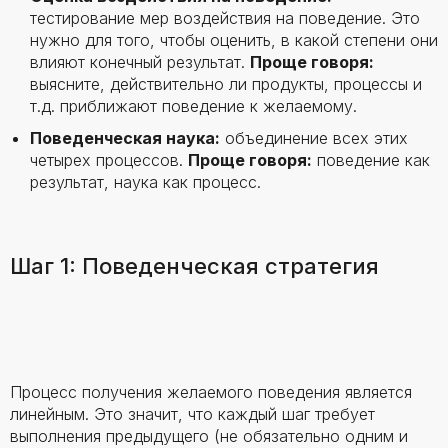
тестирование мер воздействия на поведение. Это
нужно для того, чтобы оценить, в какой степени они
влияют конечный результат.
Проще говоря:
выясните, действительно ли продукты, процессы и
т.д. приближают поведение к желаемому.
Поведенческая наука:
объединение всех этих
четырех процессов.
Проще говоря:
поведение как
результат, наука как процесс.
Шаг 1: Поведенческая стратегия
Процесс получения желаемого поведения является
линейным. Это значит, что каждый шаг требует
выполнения предыдущего (не обязательно одним и