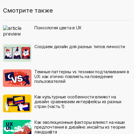
Смотрите также
Психология цвета в UX
Создаем дизайн для разных типов личности
Темные паттерны vs техники подталкивания в
UX: как этично повлиять на поведение
пользователей
Как культурные особенности влияют на
дизайн: сравниваем интерфейсы из разных
стран (часть 1)
Как эволюционные факторы влияют на наши
предпочтения в дизайне: инсайты из теории
ландшафта