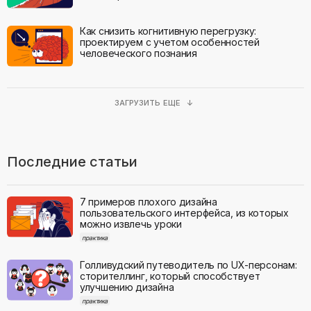
Как снизить когнитивную перегрузку:
проектируем с учетом особенностей
человеческого познания
ЗАГРУЗИТЬ ЕЩЕ ↓
Последние статьи
7 примеров плохого дизайна
пользовательского интерфейса, из которых
можно извлечь уроки
практика
Голливудский путеводитель по UX-персонам:
сторителлинг, который способствует
улучшению дизайна
практика