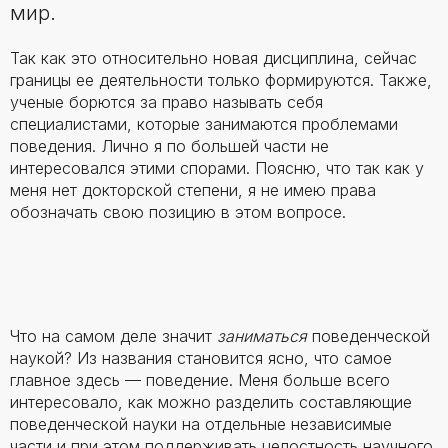
мир.
Так как это относительно новая дисциплина, сейчас
границы ее деятельности только формируются. Также,
ученые борются за право называть себя
специалистами, которые занимаются проблемами
поведения. Лично я по большей части не
интересовался этими спорами. Поясню, что так как у
меня нет докторской степени, я не имею права
обозначать свою позицию в этом вопросе.
Что на самом деле значит
заниматься
поведенческой
наукой? Из названия становится ясно, что самое
главное здесь — поведение. Меня больше всего
интересовало, как можно разделить составляющие
поведенческой науки на отдельные независимые
части и при этом поддерживать целостность научного