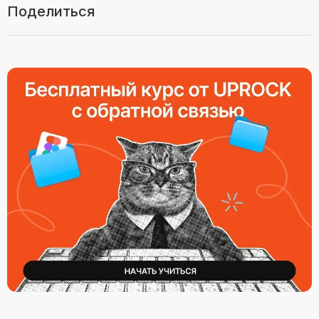
Поделиться