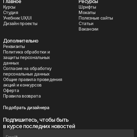
Главное
Ресурсы
Курсы
Шрифты
Студия
Мокапы
Учебник UX/UI
Полезные сайты
Дизайн проекты
Статьи
Вакансии
Дополнительно
Реквизиты
Политика обработки и
защиты персональных
данных
Согласие на обработку
персональных данных
Общие правила проведения
акций и конкурсов
Оферта
Правила возврата
Подобрать дизайнера
Подпишитесь, чтобы быть
в курсе последних новостей