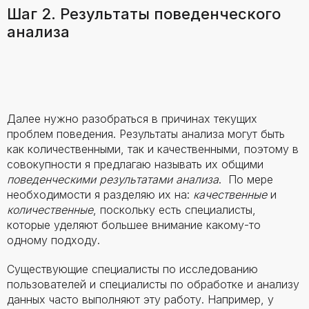
Шаг 2. Результаты поведенческого
анализа
Далее нужно разобраться в причинах текущих
проблем поведения. Результаты анализа могут быть
как количественными, так и качественными, поэтому в
совокупности я предлагаю называть их общими
поведенческими результатами анализа
. По мере
необходимости я разделяю их на:
качественные
и
количественные
, поскольку есть специалисты,
которые уделяют большее внимание какому-то
одному подходу.
Существующие специалисты по исследованию
пользователей и специалисты по обработке и анализу
данных часто выполняют эту работу. Например, у