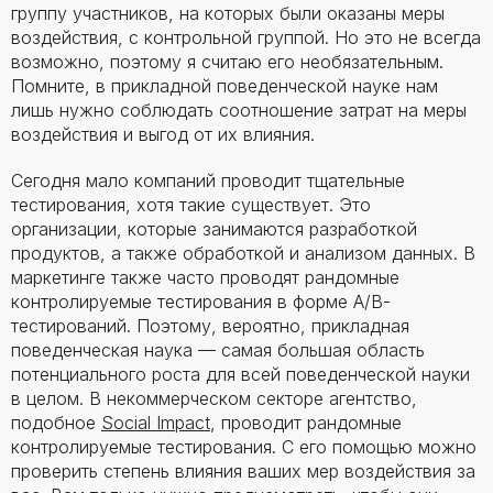
группу участников, на которых были оказаны меры
воздействия, с контрольной группой. Но это не всегда
возможно, поэтому я считаю его необязательным.
Помните, в прикладной поведенческой науке нам
лишь нужно соблюдать соотношение затрат на меры
воздействия и выгод от их влияния.
Сегодня мало компаний проводит тщательные
тестирования, хотя такие существует. Это
организации, которые занимаются разработкой
продуктов, а также обработкой и анализом данных. В
маркетинге также часто проводят рандомные
контролируемые тестирования в форме A/B-
тестирований. Поэтому, вероятно, прикладная
поведенческая наука — самая большая область
потенциального роста для всей поведенческой науки
в целом. В некоммерческом секторе агентство,
подобное
Social Impact
, проводит рандомные
контролируемые тестирования. С его помощью можно
проверить степень влияния ваших мер воздействия за