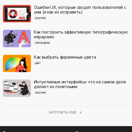
Ошибки UX, которые сводят пользователей с
ума (и как их исправить)
практика
Как построить эффективную типографическую
иерархию
типографика
Как выбрать фирменные цвета
цвет
Интуитивные интерфейсы: что на самом деле
делает их понятными
практика
ЗАГРУЗИТЬ ЕЩЕ ↓