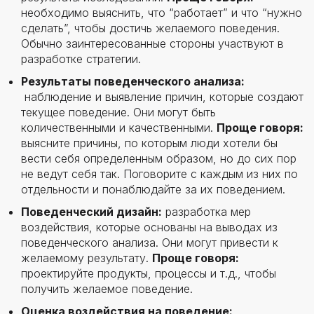
необходимо выяснить, что “работает” и что “нужно
сделать”, чтобы достичь желаемого поведения.
Обычно заинтересованные стороны участвуют в
разработке стратегии.
Результаты поведенческого анализа:
наблюдение и выявление причин, которые создают
текущее поведение. Они могут быть
количественными и качественными.
Проще говоря:
выясните причины, по которым люди хотели бы
вести себя определенным образом, но до сих пор
не ведут себя так. Поговорите с каждым из них по
отдельности и понаблюдайте за их поведением.
Поведенческий дизайн:
разработка мер
воздействия, которые основаны на выводах из
поведенческого анализа. Они могут привести к
желаемому результату.
Проще говоря:
проектируйте продукты, процессы и т.д., чтобы
получить желаемое поведение.
Оценка воздействия на поведение: