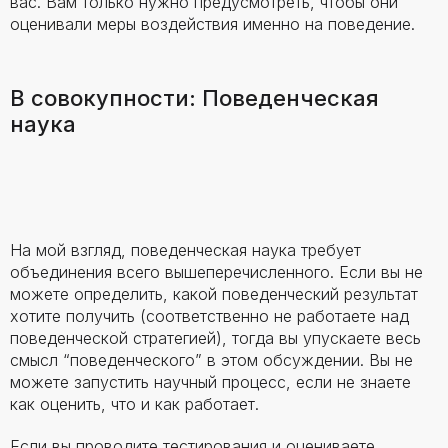
вас. Вам только нужно предусмотреть, чтобы они
оценивали меры воздействия именно на поведение.
В совокупности: Поведенческая
наука
На мой взгляд, поведенческая наука требует
объединения всего вышеперечисленного. Если вы не
можете определить, какой поведенческий результат
хотите получить (соответственно не работаете над
поведенческой стратегией), тогда вы упускаете весь
смысл “поведенческого” в этом обсуждении. Вы не
можете запустить научный процесс, если не знаете
как оценить, что и как работает.
Если вы проводите тестирования и оцениваете