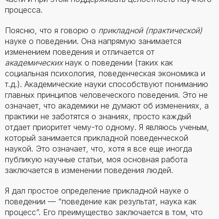
процесса.
Поясню, что я говорю о
прикладной
(практической)
науке о поведении. Она напрямую занимается
изменением поведения и отличается от
академических
наук о поведении (таких как
социальная психология, поведенческая экономика и
т.д.). Академические науки способствуют пониманию
главных принципов человеческого поведения. Это не
означает, что академики не думают об изменениях, а
практики не заботятся о знаниях, просто каждый
отдает приоритет чему-то одному. Я являюсь ученым,
который занимается прикладной поведенческой
наукой. Это означает, что, хотя я все еще иногда
публикую научные статьи, моя основная работа
заключается в изменении поведения людей.
Я дал простое определение прикладной науке о
поведении — “поведение как результат, наука как
процесс”. Его преимущество заключается в том, что