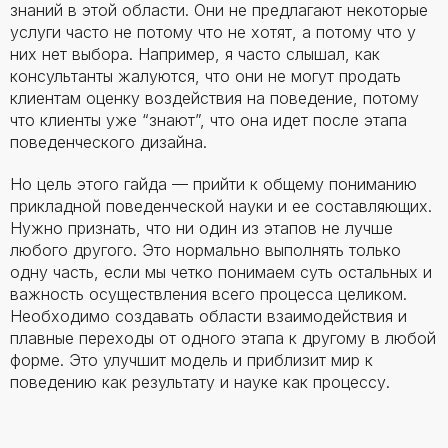
знаний в этой области. Они не предлагают некоторые
услуги часто не потому что не хотят, а потому что у
них нет выбора. Например, я часто слышал, как
консультанты жалуются, что они не могут продать
клиентам оценку воздействия на поведение, потому
что клиенты уже “знают”, что она идет после этапа
поведенческого дизайна.
Но цель этого гайда — прийти к общему пониманию
прикладной поведенческой науки и ее составляющих.
Нужно признать, что ни один из этапов не лучше
любого другого. Это нормально выполнять только
одну часть, если мы четко понимаем суть остальных и
важность осуществления всего процесса целиком.
Необходимо создавать области взаимодействия и
плавные переходы от одного этапа к другому в любой
форме. Это улучшит модель и приблизит мир к
поведению как результату и науке как процессу.