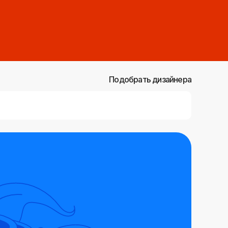
Подобрать дизайнера