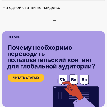
Ни одной статьи не найдено.
...