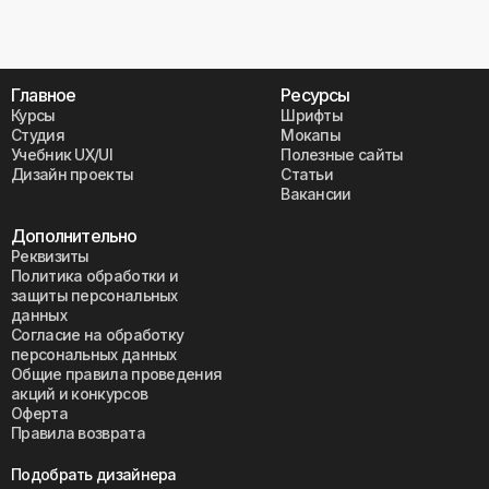
Главное
Ресурсы
Курсы
Шрифты
Студия
Мокапы
Учебник UX/UI
Полезные сайты
Дизайн проекты
Статьи
Вакансии
Дополнительно
Реквизиты
Политика обработки и
защиты персональных
данных
Согласие на обработку
персональных данных
Общие правила проведения
акций и конкурсов
Оферта
Правила возврата
Подобрать дизайнера