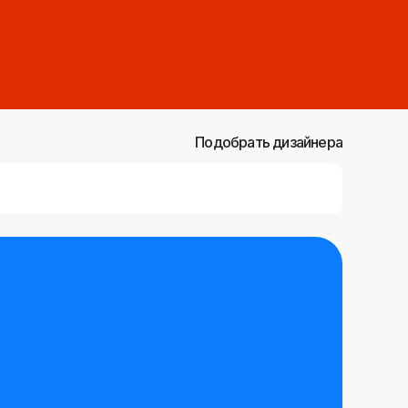
Подобрать дизайнера