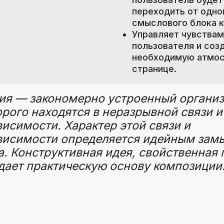
переходить от одно
смыслового блока к
Управляет чувствам
пользователя и соз
необходимую атмос
странице.
ия — закономерно устроенный организ
орого находятся в неразрывной связи и
исимости. Характер этой связи и
висимости определяется идейным зам
. Конструктивная идея, свойственная
дает практическую основу композиции. 