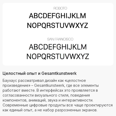
Целостный опыт и Gesamtkunstwerk
Баухаус рассматривал дизайн как «целостное
произведение» – Gesamtkunstwerk, где все элементы
работают вместе. В интерфейсах это проявляется в
согласованности визуального стиля, поведения
компонентов, анимаций, звука и интерактивности.
Современные цифровые продукты все чаще проектируются
как единый опыт, а не набор разрозненных экранов.