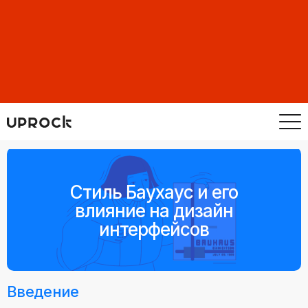
Стиль Баухаус и его
влияние на дизайн
интерфейсов
Введение