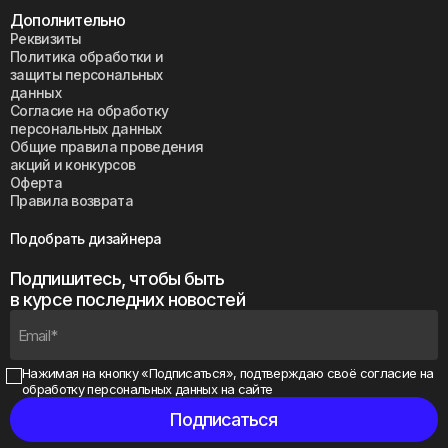
Дополнительно
Реквизиты
Политика обработки и
защиты персональных
данных
Согласие на обработку
персональных данных
Общие правила проведения
акций и конкурсов
Оферта
Правила возврата
Подобрать дизайнера
Подпишитесь, чтобы быть
в курсе последних новостей
Нажимая на кнопку «Подписаться», подтверждаю своё
согласие на
обработку персональных данных на сайте