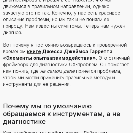
движемся в правильном направлении, однако
зачастую это не так. Конечно, у нас есть красивое
описание проблемы, но мы так и не поняли ее
природу. Нам известны симптомы. Теперь нам нужен
диагноз.
Вот почему я постоянно возвращаюсь к проверенной
временем
книге
Джесса Джеймса Гарретта
«Элементы опыта взаимодействия»
. Это отличный
фреймворк для диагностики UX-проблем. Он помогает
нам понять, где
на самом деле
прячется проблема,
чтобы мы могли применить правильные методы и
инструменты для ее решения.
Почему мы по умолчанию
обращаемся к инструментам, а не
диагностике