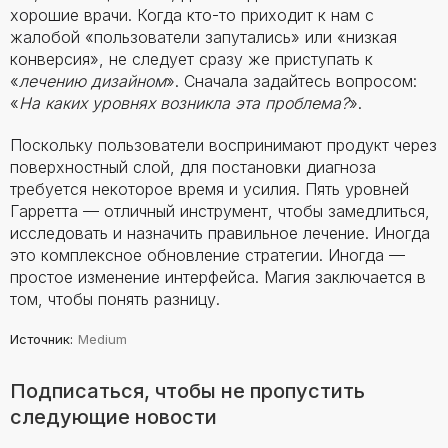
хорошие врачи. Когда кто-то приходит к нам с
жалобой «пользователи запутались» или «низкая
конверсия», не следует сразу же приступать к
«
лечению дизайном
». Сначала задайтесь вопросом:
«
На каких уровнях возникла эта проблема?
».
Поскольку пользователи воспринимают продукт через
поверхностный слой, для постановки диагноза
требуется некоторое время и усилия. Пять уровней
Гарретта — отличный инструмент, чтобы замедлиться,
исследовать и назначить правильное лечение. Иногда
это комплексное обновление стратегии. Иногда —
простое изменение интерфейса. Магия заключается в
том, чтобы понять разницу.
Источник
:
Medium
Подписаться, чтобы не пропустить
следующие новости