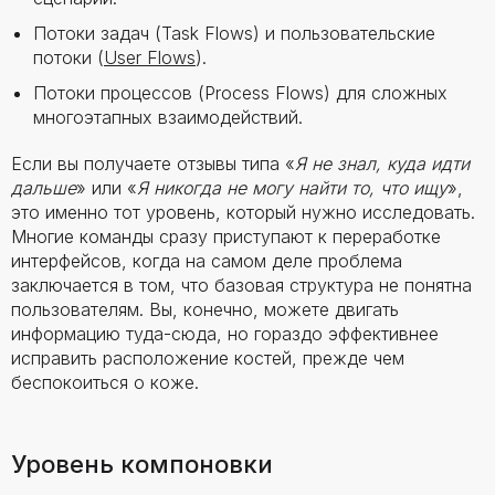
Потоки задач (Task Flows) и пользовательские
потоки (
User Flows
).
Потоки процессов (Process Flows) для сложных
многоэтапных взаимодействий.
Если вы получаете отзывы типа «
Я не знал, куда идти
дальше
» или «
Я никогда не могу найти то, что ищу
»,
это именно тот уровень, который нужно исследовать.
Многие команды сразу приступают к переработке
интерфейсов, когда на самом деле проблема
заключается в том, что базовая структура не понятна
пользователям. Вы, конечно, можете двигать
информацию туда-сюда, но гораздо эффективнее
исправить расположение костей, прежде чем
беспокоиться о коже.
Уровень компоновки