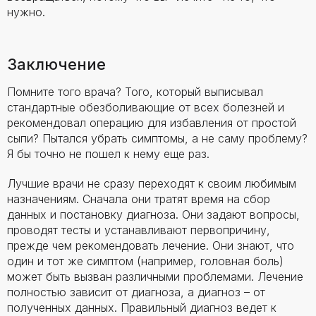
нужно.
Заключение
Помните того врача? Того, который выписывал
стандартные обезболивающие от всех болезней и
рекомендовал операцию для избавления от простой
сыпи? Пытался убрать симптомы, а не саму проблему?
Я бы точно не пошел к нему еще раз.
Лучшие врачи не сразу переходят к своим любимым
назначениям. Сначала они тратят время на сбор
данных и постановку диагноза. Они задают вопросы,
проводят тесты и устанавливают первопричину,
прежде чем рекомендовать лечение. Они знают, что
один и тот же симптом (например, головная боль)
может быть вызван различными проблемами. Лечение
полностью зависит от диагноза, а диагноз – от
полученных данных. Правильный диагноз ведет к