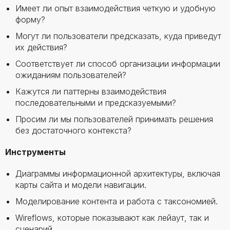
Имеет ли опыт взаимодействия четкую и удобную
форму?
Могут ли пользователи предсказать, куда приведут
их действия?
Соответствует ли способ организации информации
ожиданиям пользователей?
Кажутся ли паттерны взаимодействия
последовательными и предсказуемыми?
Просим ли мы пользователей принимать решения
без достаточного контекста?
Инструменты
Диаграммы информационной архитектуры, включая
карты сайта и модели навигации.
Моделирование контента и работа с таксономией.
Wireflows, которые показывают как лейаут, так и
сценарий.