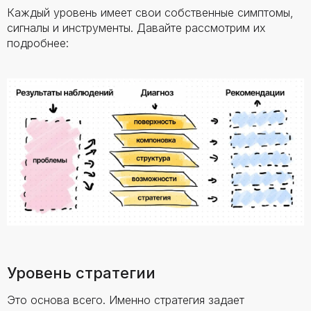
Каждый уровень имеет свои собственные симптомы,
сигналы и инструменты. Давайте рассмотрим их
подробнее:
Уровень стратегии
Это основа всего. Именно стратегия задает