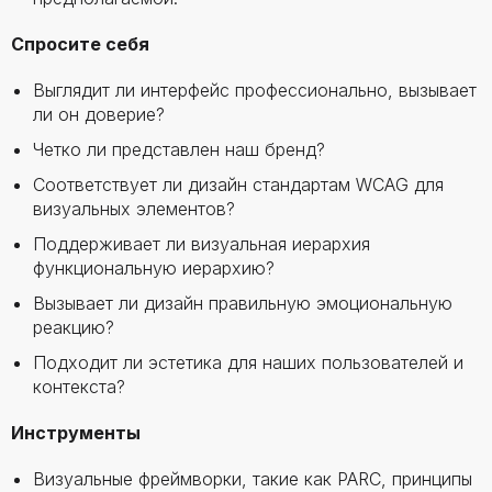
Спросите себя
Выглядит ли интерфейс профессионально, вызывает
ли он доверие?
Четко ли представлен наш бренд?
Соответствует ли дизайн стандартам WCAG для
визуальных элементов?
Поддерживает ли визуальная иерархия
функциональную иерархию?
Вызывает ли дизайн правильную эмоциональную
реакцию?
Подходит ли эстетика для наших пользователей и
контекста?
Инструменты
Визуальные фреймворки, такие как PARC, принципы