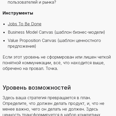
пользователей и рынка?
Инструменты
Jobs To Be Done
Business Model Canvas (шаблон бизнес-модели)
Value Proposition Canvas (шаблон ценностного
предложения)
Если этот уровень не сформирован или лишен четкой
понятной коммуникации, всё, что находится выше,
обречено на провал. Точка.
Уровень возможностей
Здесь ваша стратегия превращается в план.
Определите, что должен делать продукт, и, что не
менее важно, чего он делать не должен. Здесь
ценность трансформируется в набор конкретных