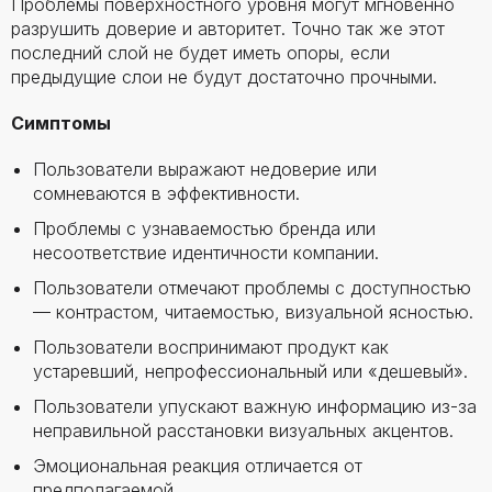
Проблемы поверхностного уровня могут мгновенно
разрушить доверие и авторитет. Точно так же этот
последний слой не будет иметь опоры, если
предыдущие слои не будут достаточно прочными.
Симптомы
Пользователи выражают недоверие или
сомневаются в эффективности.
Проблемы с узнаваемостью бренда или
несоответствие идентичности компании.
Пользователи отмечают проблемы с доступностью
— контрастом, читаемостью, визуальной ясностью.
Пользователи воспринимают продукт как
устаревший, непрофессиональный или «дешевый».
Пользователи упускают важную информацию из-за
неправильной расстановки визуальных акцентов.
Эмоциональная реакция отличается от
предполагаемой.