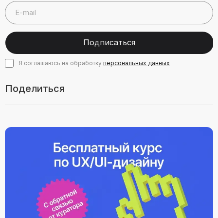
Подписаться
Я соглашаюсь на обработку
персональных данных
Поделиться