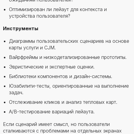
Оптимизирован ли лейаут для контекста и
устройства пользователя?
Инструменты
Диаграммы пользовательских сценариев на основе
карты услуги и CJM.
Вайрфреймы и низкодетализированные прототипы.
Эвристические и экспертные оценки.
Библиотеки компонентов и дизайн-системы.
Юзабилити-тесты, ориентированные на выполнение
задач.
Отслеживание кликов и анализ тепловых карт.
A/B-тестирование вариаций лейаута.
Если сценарий имеет смысл, но пользователи
сталкиваются с проблемами на отдельных экранах