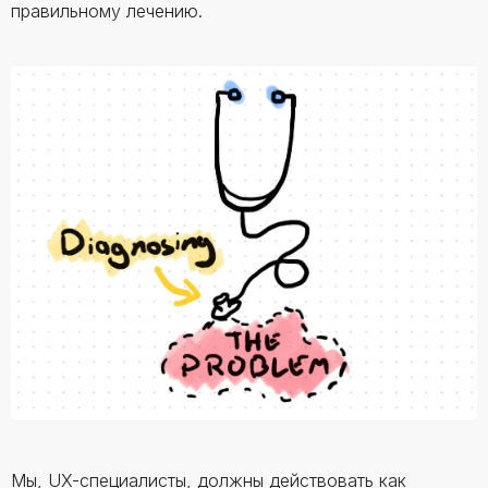
правильному лечению.
Мы, UX-специалисты, должны действовать как