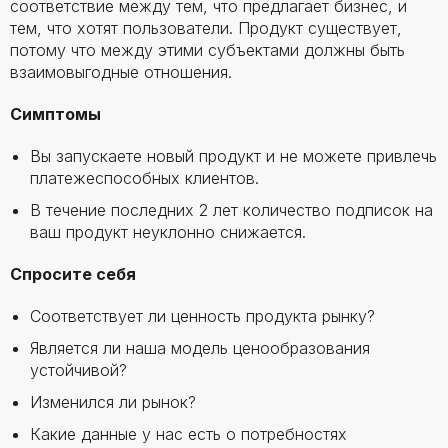
соответствие между тем, что предлагает бизнес, и
тем, что хотят пользователи. Продукт существует,
потому что между этими субъектами должны быть
взаимовыгодные отношения.
Симптомы
Вы запускаете новый продукт и не можете привлечь
платежеспособных клиентов.
В течение последних 2 лет количество подписок на
ваш продукт неуклонно снижается.
Спросите себя
Соответствует ли ценность продукта рынку?
Является ли наша модель ценообразования
устойчивой?
Изменился ли рынок?
Какие данные у нас есть о потребностях