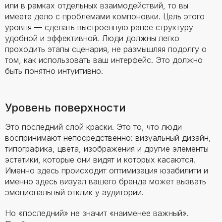
или в рамках отдельных взаимодействий, то вы
имеете дело с проблемами компоновки. Цель этого
уровня — сделать выстроенную ранее структуру
удобной и эффективной. Люди должны легко
проходить этапы сценария, не размышляя подолгу о
том, как использовать ваш интерфейс. Это должно
быть понятно интуитивно.
Уровень поверхности
Это последний слой краски. Это то, что люди
воспринимают непосредственно: визуальный дизайн,
типографика, цвета, изображения и другие элементы
эстетики, которые они видят и которых касаются.
Именно здесь происходит оптимизация юзабилити и
именно здесь визуал вашего бренда может вызвать
эмоциональный отклик у аудитории.
Но «последний» не значит «наименее важный».