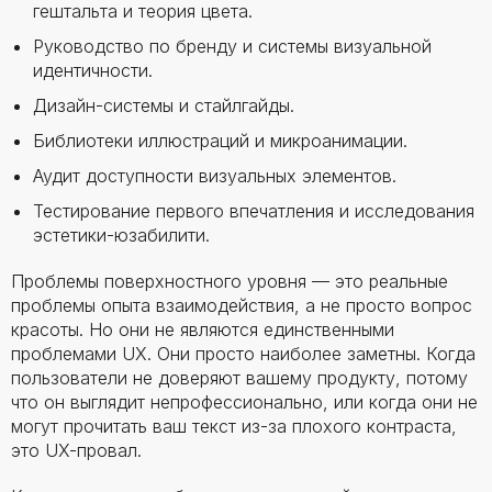
гештальта и теория цвета.
Руководство по бренду и системы визуальной
идентичности.
Дизайн-системы и стайлгайды.
Библиотеки иллюстраций и микроанимации.
Аудит доступности визуальных элементов.
Тестирование первого впечатления и исследования
эстетики-юзабилити.
Проблемы поверхностного уровня — это реальные
проблемы опыта взаимодействия, а не просто вопрос
красоты. Но они не являются единственными
проблемами UX. Они просто наиболее заметны. Когда
пользователи не доверяют вашему продукту, потому
что он выглядит непрофессионально, или когда они не
могут прочитать ваш текст из-за плохого контраста,
это UX-провал.