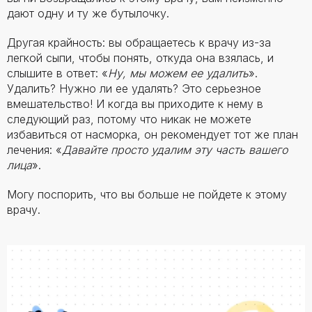
дают одну и ту же бутылочку.
Другая крайность: вы обращаетесь к врачу из-за
легкой сыпи, чтобы понять, откуда она взялась, и
слышите в ответ: «
Ну, мы можем ее удалить
».
Удалить? Нужно ли ее удалять? Это серьезное
вмешательство! И когда вы приходите к нему в
следующий раз, потому что никак не можете
избавиться от насморка, он рекомендует тот же план
лечения: «
Давайте просто удалим эту часть вашего
лица
».
Могу поспорить, что вы больше не пойдете к этому
врачу.