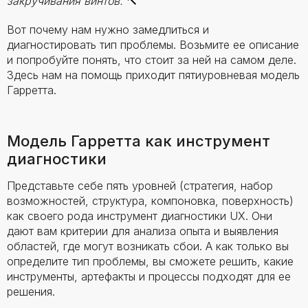
закручивания винтов.
🔨
Вот почему нам нужно замедлиться и
диагностировать тип проблемы. Возьмите ее описание
и попробуйте понять, что стоит за ней на самом деле.
Здесь нам на помощь приходит пятиуровневая модель
Гарретта.
Модель Гарретта как инструмент
диагностики
Представьте себе пять уровней (стратегия, набор
возможностей, структура, компоновка, поверхность)
как своего рода инструмент диагностики UX. Они
дают вам критерии для анализа опыта и выявления
областей, где могут возникать сбои. А как только вы
определите тип проблемы, вы сможете решить, какие
инструменты, артефакты и процессы подходят для ее
решения.