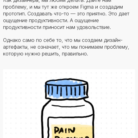
Как дизайнеры, мы любим
делать
. Дайте нам
проблему, и мы тут же откроем Figma и создадим
прототип. Создавать что-то — это приятно. Это дает
ощущение продуктивности. А ощущение
продуктивности приносит нам удовольствие.
Однако само по себе то, что мы создаем дизайн-
артефакты, не означает, что мы понимаем проблему,
которую нужно решить, правильно.