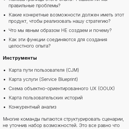
правильные проблемы?
Какие конкретные возможности должен иметь этот
продукт, чтобы реализовать нашу стратегию?
Что мы явным образом НЕ создаем и почему?
Как эти функции соединяются для создания
целостного опыта?
Инструменты
Карта пути пользователя (CJM)
Карта услуги (Service Blueprint)
Схема объектно-ориентированного UX (OOUX)
Карта пользовательских историй
Конкурентный анализ
Многие команды пытаются структурировать сценарии,
не уточнив набор возможностей. Это все равно что