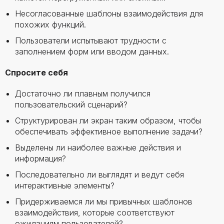
Несогласованные шаблоны взаимодействия для
похожих функций.
Пользователи испытывают трудности с
заполнением форм или вводом данных.
Спросите себя
Достаточно ли плавным получился
пользовательский сценарий?
Структурирован ли экран таким образом, чтобы
обеспечивать эффективное выполнение задачи?
Выделены ли наиболее важные действия и
информация?
Последовательно ли выглядят и ведут себя
интерактивные элементы?
Придерживаемся ли мы привычных шаблонов
взаимодействия, которые соответствуют
ожиданиям пользователей?