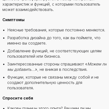
характеристик и функций, с которыми пользователь
может взаимодействовать.
Симптомы
Неясные требования, которые постоянно меняются.
Разработка дизайна до того, как вы поймете, что
именно вы создаете.
Добавление функций, не соответствующих целям
пользователей или бизнеса.
Заинтересованные стороны спрашивают «
Можем ли
мы добавить...
», не вникая в последствия.
Функции, которые не связаны между собой и не
создают дополнительную ценность для
пользователя.
Спросите себя
Каковы границы этого опыта? Решаем ли мы