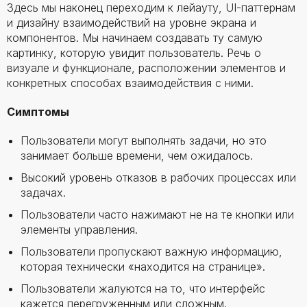
Здесь мы наконец переходим к лейауту, UI-паттернам
и дизайну взаимодействий на уровне экрана и
компонентов. Мы начинаем создавать ту самую
картинку, которую увидит пользователь. Речь о
визуале и функционале, расположении элементов и
конкретных способах взаимодействия с ними.
Симптомы
Пользователи могут выполнять задачи, но это
занимает больше времени, чем ожидалось.
Высокий уровень отказов в рабочих процессах или
задачах.
Пользователи часто нажимают не на те кнопки или
элементы управления.
Пользователи пропускают важную информацию,
которая технически «находится на странице».
Пользователи жалуются на то, что интерфейс
кажется перегруженным или сложным.