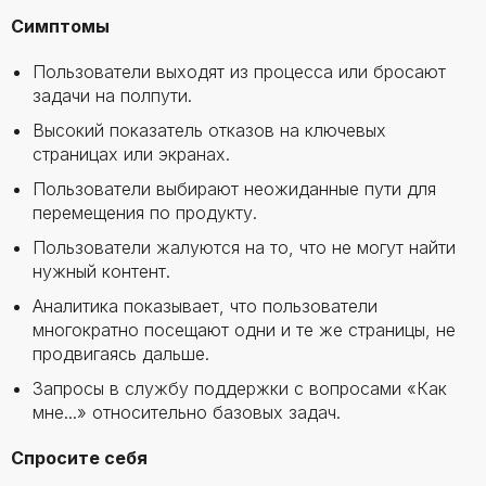
Симптомы
Пользователи выходят из процесса или бросают
задачи на полпути.
Высокий показатель отказов на ключевых
страницах или экранах.
Пользователи выбирают неожиданные пути для
перемещения по продукту.
Пользователи жалуются на то, что не могут найти
нужный контент.
Аналитика показывает, что пользователи
многократно посещают одни и те же страницы, не
продвигаясь дальше.
Запросы в службу поддержки с вопросами «Как
мне...» относительно базовых задач.
Спросите себя