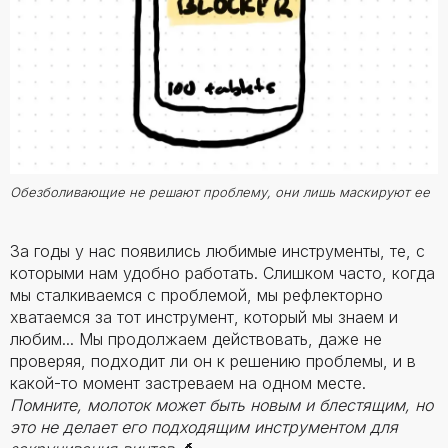
Обезболивающие не решают проблему, они лишь маскируют ее
За годы у нас появились любимые инструменты, те, с
которыми нам удобно работать. Слишком часто, когда
мы сталкиваемся с проблемой, мы рефлекторно
хватаемся за тот инструмент, который мы знаем и
любим... Мы продолжаем действовать, даже не
проверяя, подходит ли он к решению проблемы, и в
какой-то момент застреваем на одном месте.
Помните, молоток может быть новым и блестящим, но
это не делает его подходящим инструментом для