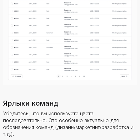
Ярлыки команд
Убедитесь, что вы используете цвета
последовательно. Это особенно актуально для
обозначения команд (дизайн/маркетинг/разработка и
т.д.).