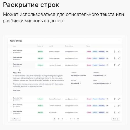
Раскрытие строк
Может использоваться для описательного текста или
разбивки числовых данных.