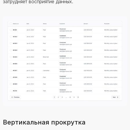
затрудняет восприятие данных.
Вертикальная прокрутка