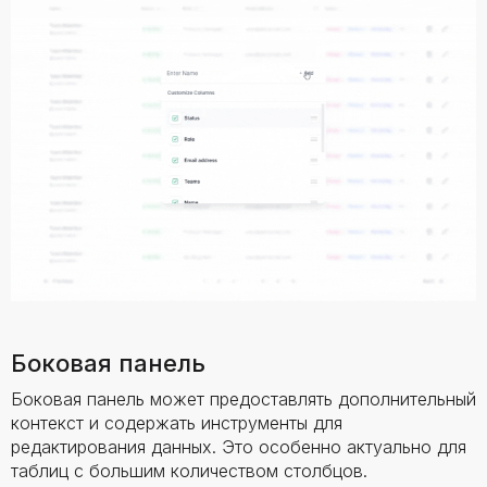
Боковая панель
Боковая панель может предоставлять дополнительный
контекст и содержать инструменты для
редактирования данных. Это особенно актуально для
таблиц с большим количеством столбцов.