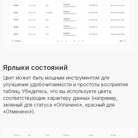
Ярлыки состояний
Цвет может быть мощным инструментом для
улучшения удобочитаемости и простоты восприятия
таблиц. Убедитесь, что вы используете цвета,
соответствующие характеру данных (например,
зеленый для статуса «Оплачено», красный для
«Отменено»).