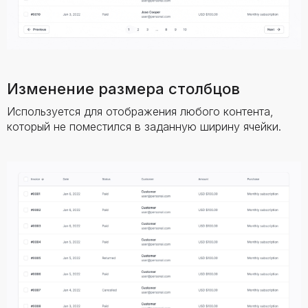
Изменение размера столбцов
Используется для отображения любого контента,
который не поместился в заданную ширину ячейки.