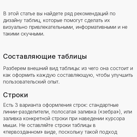
В этой статье вы найдете ряд рекомендаций по
дизайну таблиц, которые помогут сделать их
визуально привлекательными, информативными и не
такими скучными.
Составляющие таблицы
Разберем внешний вид таблицы: из чего она состоит и
как оформить каждую составляющую, чтобы улучшить
пользовательский опыт.
Строки
Есть 3 варианта оформления строк: стандартные
линии-разделители, полосатая заливка («зебра»), или
заливка конкретной строки при наведении курсора
мыши. Не оставляйте строки таблицы в
«первозданном» виде, поскольку такой подход