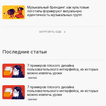
Музыкальный брендинг: как культовые
логотипы формируют визуальную
идентичность музыкальных групп
ЗАГРУЗИТЬ ЕЩЕ ↓
Последние статьи
7 примеров плохого дизайна
пользовательского интерфейса, из которых
можно извлечь уроки
практика
7 примеров плохого дизайна
пользовательского интерфейса, из которых
можно извлечь уроки
практика