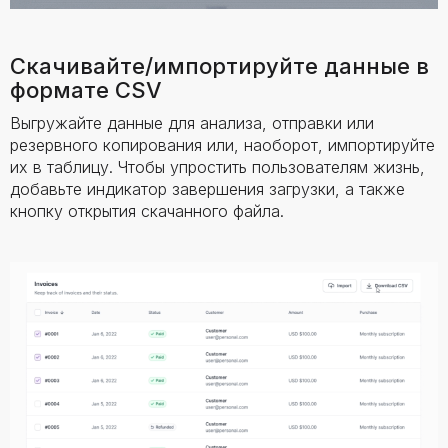
Скачивайте/импортируйте данные в
формате CSV
Выгружайте данные для анализа, отправки или
резервного копирования или, наоборот, импортируйте
их в таблицу. Чтобы упростить пользователям жизнь,
добавьте индикатор завершения загрузки, а также
кнопку открытия скачанного файла.