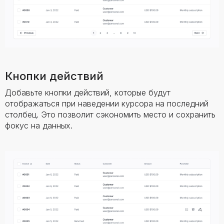
Кнопки действий
Добавьте кнопки действий, которые будут
отображаться при наведении курсора на последний
столбец. Это позволит сэкономить место и сохранить
фокус на данных.