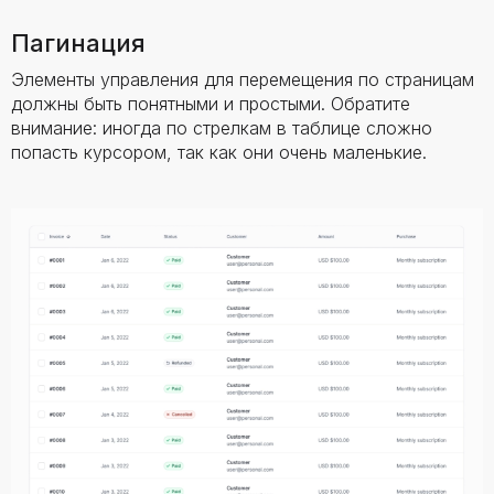
Пагинация
Элементы управления для перемещения по страницам
должны быть понятными и простыми. Обратите
внимание: иногда по стрелкам в таблице сложно
попасть курсором, так как они очень маленькие.