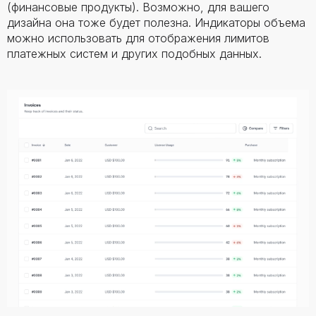
(финансовые продукты). Возможно, для вашего
дизайна она тоже будет полезна. Индикаторы объема
можно использовать для отображения лимитов
платежных систем и других подобных данных.