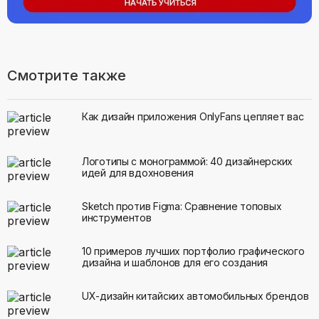
Смотрите также
Как дизайн приложения OnlyFans цепляет вас
Логотипы с монограммой: 40 дизайнерских
идей для вдохновения
Sketch против Figma: Сравнение топовых
инструментов
10 примеров лучших портфолио графического
дизайна и шаблонов для его создания
UX-дизайн китайских автомобильных брендов