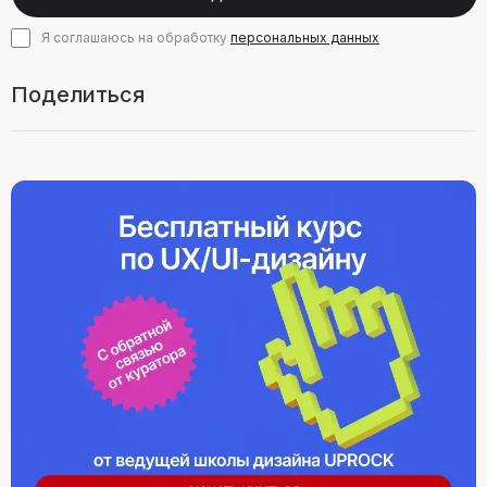
Я соглашаюсь на обработку
персональных данных
Поделиться