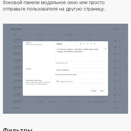
боковой панели модальное окно или просто
отправьте пользователя на другую страницу.
Фильтры