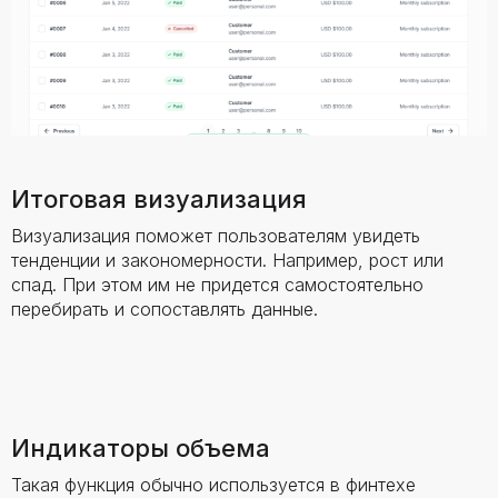
Итоговая визуализация
Визуализация поможет пользователям увидеть
тенденции и закономерности. Например, рост или
спад. При этом им не придется самостоятельно
перебирать и сопоставлять данные.
Индикаторы объема
Такая функция обычно используется в финтехе