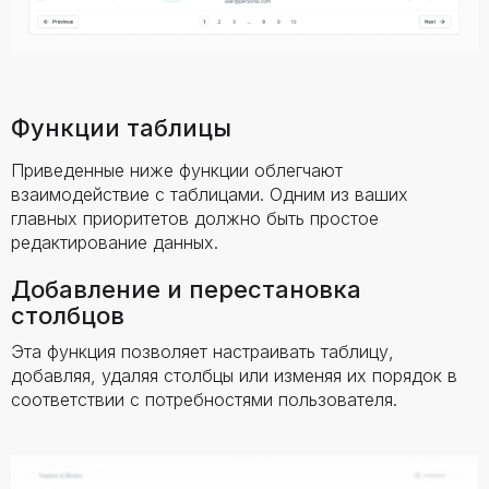
Функции таблицы
Приведенные ниже функции облегчают
взаимодействие с таблицами. Одним из ваших
главных приоритетов должно быть простое
редактирование данных.
Добавление и перестановка
столбцов
Эта функция позволяет настраивать таблицу,
добавляя, удаляя столбцы или изменяя их порядок в
соответствии с потребностями пользователя.