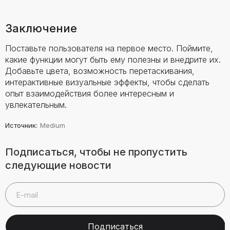
Заключение
Поставьте пользователя на первое место. Поймите,
какие функции могут быть ему полезны и внедрите их.
Добавьте цвета, возможность перетаскивания,
интерактивные визуальные эффекты, чтобы сделать
опыт взаимодействия более интересным и
увлекательным.
Источник
:
Medium
Подписаться, чтобы не пропустить
следующие новости
Подписаться