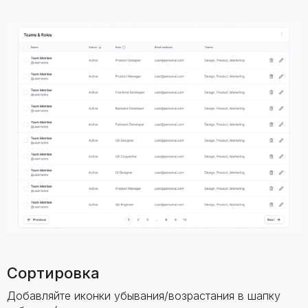
Сортировка
Добавляйте иконки убывания/возрастания в шапку