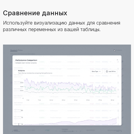
Сравнение данных
Используйте визуализацию данных для сравнения
различных переменных из вашей таблицы.