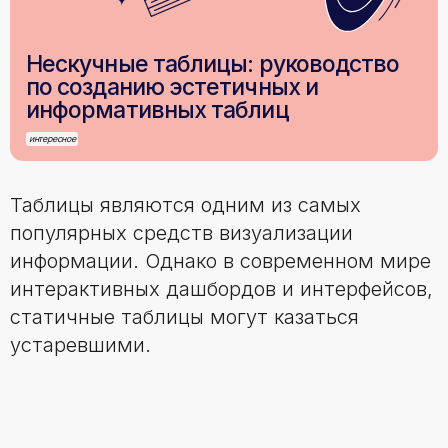
Нескучные таблицы: руководство
по созданию эстетичных и
информативных таблиц
интересное
Таблицы являются одним из самых
популярных средств визуализации
информации. Однако в современном мире
интерактивных дашбордов и интерфейсов,
статичные таблицы могут казаться
устаревшими.