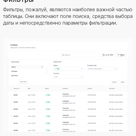
Фильтры, пожалуй, являются наиболее важной частью
таблицы. Они включают поле поиска, средства выбора
даты и непосредственно параметры фильтрации.