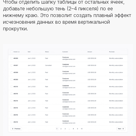
Чтобы отделить шапку таблицы от остальных ячеек,
добавьте небольшую тень (2–4 пикселя) по ее
нижнему краю. Это позволит создать плавный эффект
исчезновения данных во время вертикальной
прокрутки.