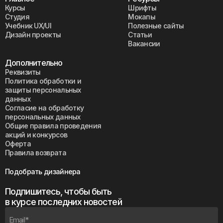
Курсы
Шрифты
Студия
Мокапы
Учебник UX/UI
Полезные сайты
Дизайн проекты
Статьи
Вакансии
Дополнительно
Реквизиты
Политика обработки и
защиты персональных
данных
Согласие на обработку
персональных данных
Общие правила проведения
акций и конкурсов
Оферта
Правила возврата
Подобрать дизайнера
Подпишитесь, чтобы быть
в курсе последних новостей