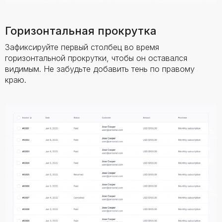
Горизонтальная прокрутка
Зафиксируйте первый столбец во время
горизонтальной прокрутки, чтобы он оставался
видимым. Не забудьте добавить тень по правому
краю.