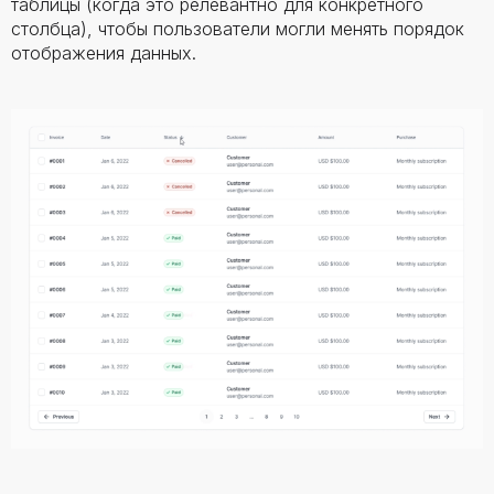
таблицы (когда это релевантно для конкретного
столбца), чтобы пользователи могли менять порядок
отображения данных.