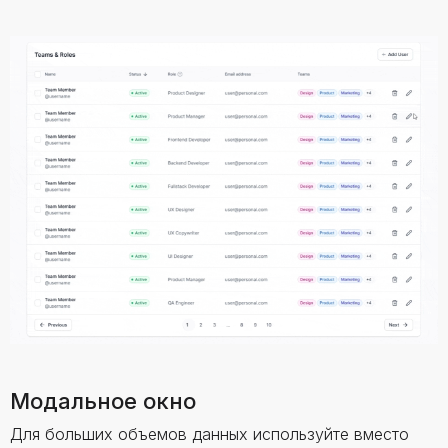
Модальное окно
Для больших объемов данных используйте вместо